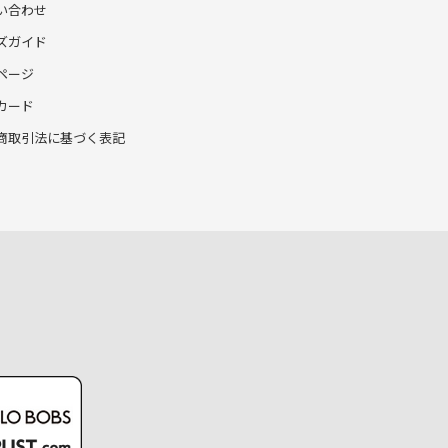
い合わせ
ズガイド
ページ
カード
商取引法に基づく表記