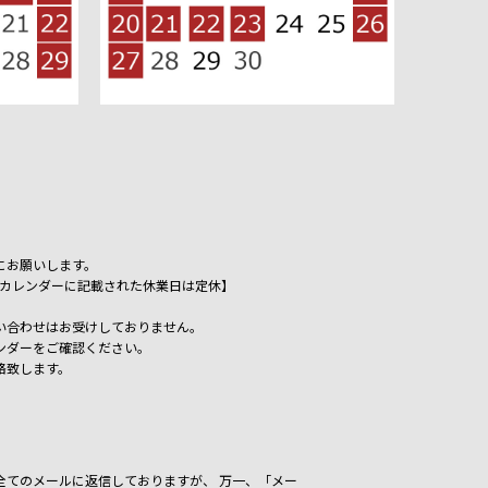
にお願いします。
祝日、カレンダーに記載された休業日は定休】
い合わせはお受けしておりません。
ンダーをご確認ください。
絡致します。
いた全てのメールに返信しておりますが、
万一、「メー