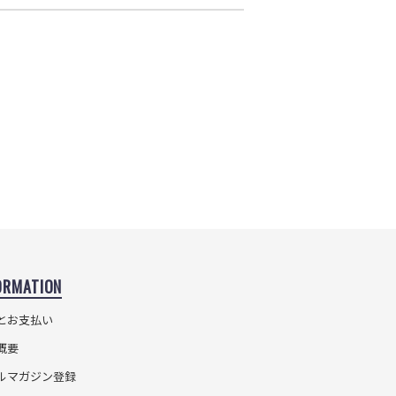
ORMATION
とお支払い
概要
ルマガジン登録