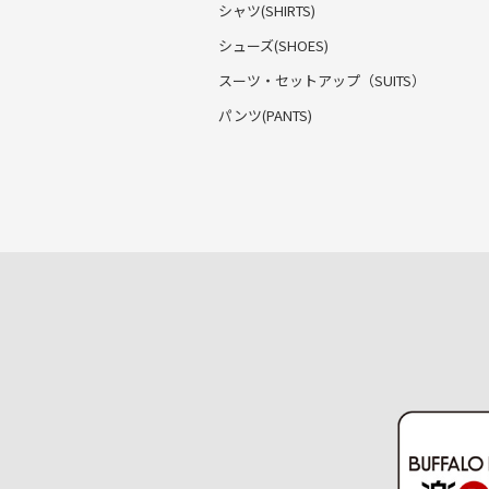
シャツ(SHIRTS)
シューズ(SHOES)
スーツ・セットアップ
（SUITS）
パンツ(PANTS)