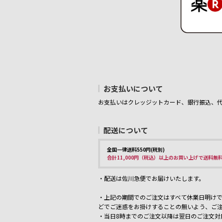
お支払いについて
お支払いはクレッジットカード、銀行振込、
配送について
全国一律送料550円(税別)
合計11,000円（税込）以上のお買い上げで送料無
・配送は佐川急便でお届けいたします。
・上記の期間でのご注文はすべて休業日明けで
どでご迷惑をお掛けすることの無いよう、ご
・当日8時までのご注文以降は翌日のご注文対