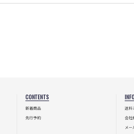
CONTENTS
INF
新着商品
送料
先行予約
会社
メー