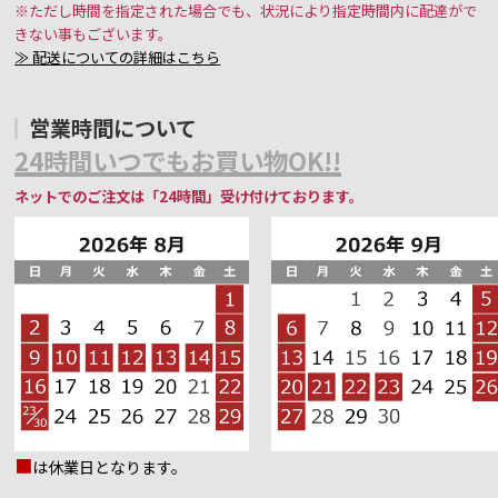
※ただし時間を指定された場合でも、状況により指定時間内に配達がで
きない事もございます。
≫ 配送についての詳細はこちら
営業時間について
24時間いつでもお買い物OK!!
ネットでのご注文は「24時間」受け付けております。
■
は休業日となります。