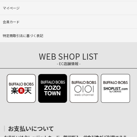
マイページ
会員カード
特定商取引法に基づく表記
WEB SHOP LIST
- EC店舗情報 -
お支払いについて