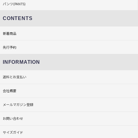
パンツ(PANTS)
CONTENTS
新着商品
先行予約
INFORMATION
送料とお支払い
会社概要
メールマガジン登録
お問い合わせ
サイズガイド