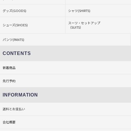
グッズ(GOODS)
シャツ(SHIRTS)
スーツ・セットアップ
シューズ(SHOES)
（SUITS）
パンツ(PANTS)
CONTENTS
新着商品
先行予約
INFORMATION
送料とお支払い
会社概要