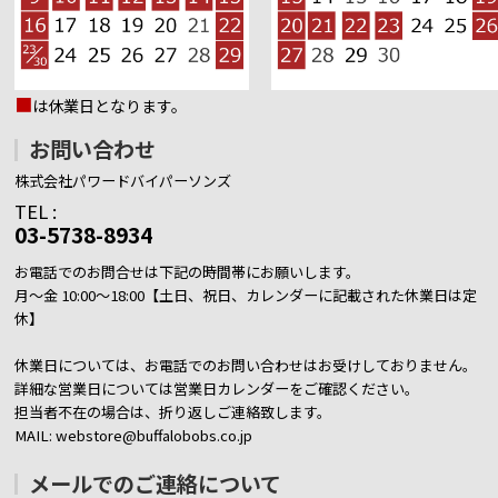
■
は休業日となります。
お問い合わせ
株式会社パワードバイパーソンズ
TEL :
03-5738-8934
お電話でのお問合せは下記の時間帯にお願いします。
月～金 10:00～18:00【土日、祝日、カレンダーに記載された休業日は定
休】
休業日については、お電話でのお問い合わせはお受けしておりません。
詳細な営業日については営業日カレンダーをご確認ください。
担当者不在の場合は、折り返しご連絡致します。
MAIL: webstore@buffalobobs.co.jp
メールでのご連絡について