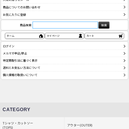
商品についてのお問い合わせ
お気に入りに登録
商品検索
ホーム
マイページ
カート
ログイン
メルマガ申込/停止
特定商取引法に基づく表示
送料とお支払い方法について
個人情報の取扱いについて
CATEGORY
Tシャツ・カットソー
アウター(OUTER)
(TOPS)