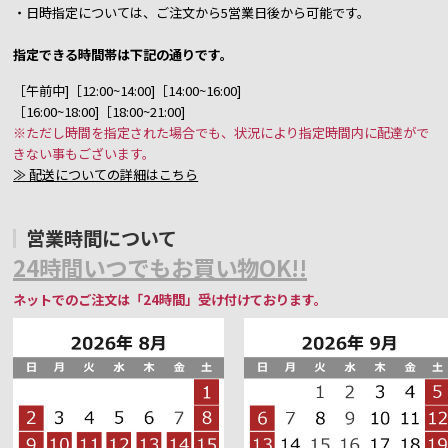
・日時指定については、ご注文から5営業日後から可能です。
指定できる時間帯は下記の通りです。
［午前中]［12:00~14:00]［14:00~16:00]
［16:00~18:00]［18:00~21:00]
※ただし時間を指定された場合でも、状況により指定時間内に配達がで
きない事もございます。
≫ 配送についての詳細はこちら
営業時間について
24時間いつでもお買い物OK!!
ネットでのご注文は「24時間」受け付けております。