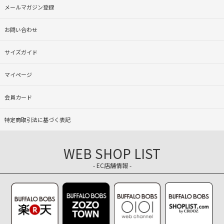
メールマガジン登録
お問い合わせ
サイズガイド
マイページ
会員カード
特定商取引法に基づく表記
WEB SHOP LIST
- EC店舗情報 -