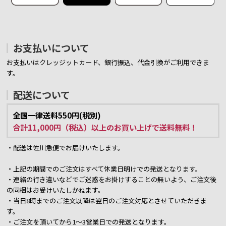
お支払いについて
お支払いはクレッジットカード、銀行振込、代金引換がご利用できま
す。
配送について
全国一律送料550円(税別)
合計11,000円（税込）以上のお買い上げで送料無料！
・配送は佐川急便でお届けいたします。
・上記の期間でのご注文はすべて休業日明けでの発送となります。
・連絡の行き違いなどでご迷惑をお掛けすることの無いよう、ご注文後
の同梱はお受けいたしかねます。
・当日8時までのご注文以降は翌日のご注文対応とさせていただきま
す。
・ご注文を頂いてから1～3営業日での発送となります。