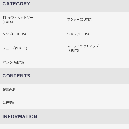
CATEGORY
Tシャツ・カットソー
アウター(OUTER)
(TOPS)
グッズ(GOODS)
シャツ(SHIRTS)
スーツ・セットアップ
シューズ(SHOES)
（SUITS）
パンツ(PANTS)
CONTENTS
新着商品
先行予約
INFORMATION