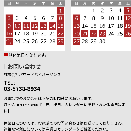
■
は休業日となります。
お問い合わせ
株式会社パワードバイパーソンズ
TEL :
03-5738-8934
お電話でのお問合せは下記の時間帯にお願いします。
月～金 10:00～18:00【土日、祝日、カレンダーに記載された休業日は定
休】
休業日については、お電話でのお問い合わせはお受けしておりません。
詳細な営業日については営業日カレンダーをご確認ください。