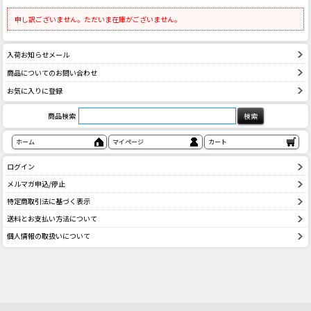
申し訳ございません。ただいま在庫がございません。
入荷お知らせメール
商品についてのお問い合わせ
お気に入りに登録
商品検索
ホーム
マイページ
カート
ログイン
メルマガ申込/停止
特定商取引法に基づく表示
送料とお支払い方法について
個人情報の取扱いについて