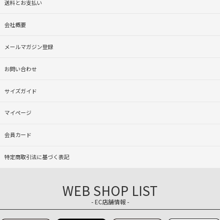
送料とお支払い
会社概要
メールマガジン登録
お問い合わせ
サイズガイド
マイページ
会員カード
特定商取引法に基づく表記
WEB SHOP LIST
- EC店舗情報 -