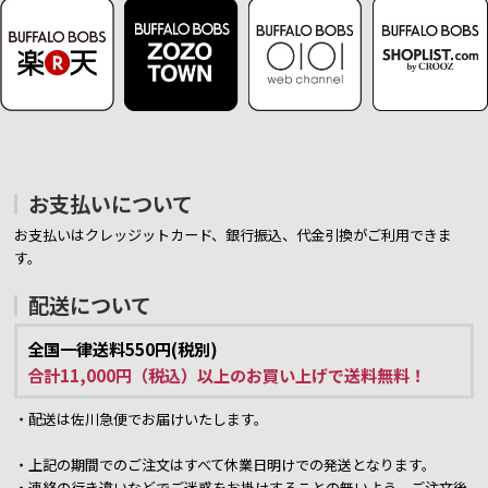
お支払いについて
お支払いはクレッジットカード、銀行振込、代金引換がご利用できま
す。
配送について
全国一律送料550円(税別)
合計11,000円（税込）以上のお買い上げで送料無料！
・配送は佐川急便でお届けいたします。
・上記の期間でのご注文はすべて休業日明けでの発送となります。
・連絡の行き違いなどでご迷惑をお掛けすることの無いよう、ご注文後