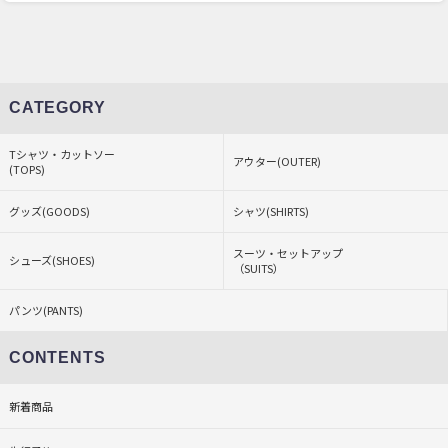
CATEGORY
Tシャツ・カットソー
アウター(OUTER)
(TOPS)
グッズ(GOODS)
シャツ(SHIRTS)
スーツ・セットアップ
シューズ(SHOES)
（SUITS）
パンツ(PANTS)
CONTENTS
新着商品