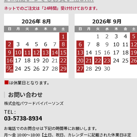
ネットでのご注文は「24時間」受け付けております。
■
は休業日となります。
お問い合わせ
株式会社パワードバイパーソンズ
TEL :
03-5738-8934
お電話でのお問合せは下記の時間帯にお願いします。
月～金 10:00～18:00【土日、祝日、カレンダーに記載された休業日は定