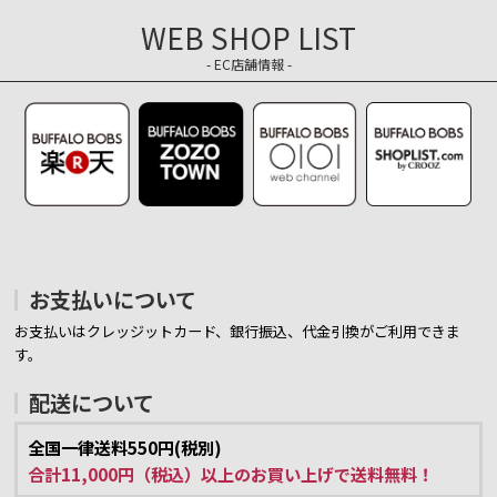
WEB SHOP LIST
- EC店舗情報 -
お支払いについて
お支払いはクレッジットカード、銀行振込、代金引換がご利用できま
す。
配送について
全国一律送料550円(税別)
合計11,000円（税込）以上のお買い上げで送料無料！