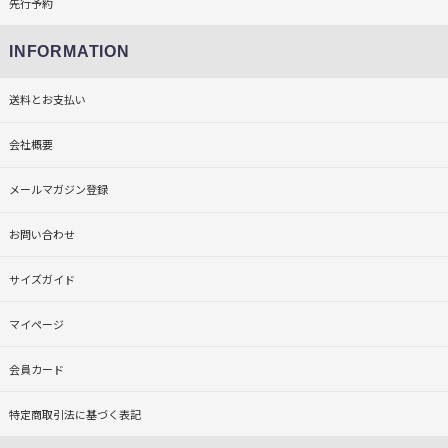
先行予約
INFORMATION
送料とお支払い
会社概要
メールマガジン登録
お問い合わせ
サイズガイド
マイページ
会員カード
特定商取引法に基づく表記