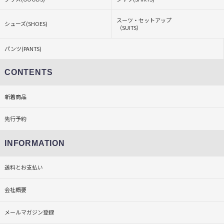
スーツ・セットアップ
シューズ(SHOES)
（SUITS）
パンツ(PANTS)
CONTENTS
新着商品
先行予約
INFORMATION
送料とお支払い
会社概要
メールマガジン登録