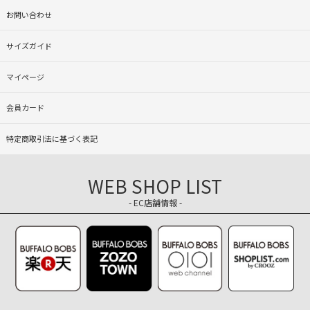
お問い合わせ
サイズガイド
マイページ
会員カード
特定商取引法に基づく表記
WEB SHOP LIST
- EC店舗情報 -