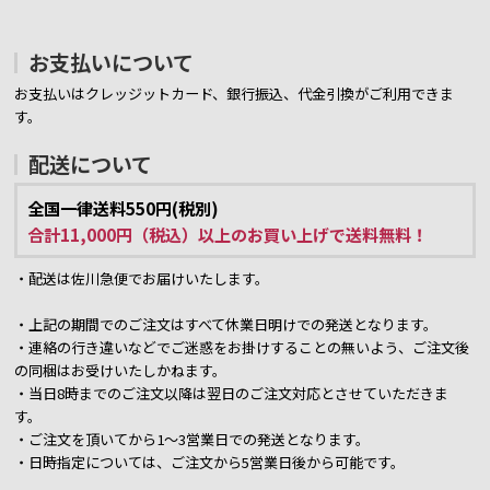
お支払いについて
お支払いはクレッジットカード、銀行振込、代金引換がご利用できま
す。
配送について
全国一律送料550円(税別)
合計11,000円（税込）以上のお買い上げで送料無料！
・配送は佐川急便でお届けいたします。
・上記の期間でのご注文はすべて休業日明けでの発送となります。
・連絡の行き違いなどでご迷惑をお掛けすることの無いよう、ご注文後
の同梱はお受けいたしかねます。
・当日8時までのご注文以降は翌日のご注文対応とさせていただきま
す。
・ご注文を頂いてから1～3営業日での発送となります。
・日時指定については、ご注文から5営業日後から可能です。