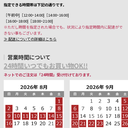
指定できる時間帯は下記の通りです。
［午前中]［12:00~14:00]［14:00~16:00]
［16:00~18:00]［18:00~21:00]
※ただし時間を指定された場合でも、状況により指定時間内に配達がで
きない事もございます。
≫ 配送についての詳細はこちら
営業時間について
24時間いつでもお買い物OK!!
ネットでのご注文は「24時間」受け付けております。