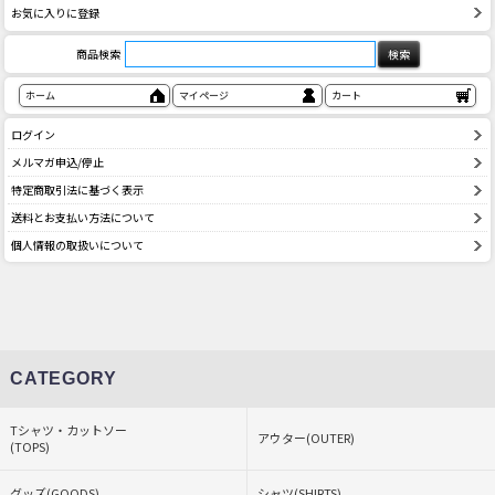
お気に入りに登録
商品検索
ホーム
マイページ
カート
ログイン
メルマガ申込/停止
特定商取引法に基づく表示
送料とお支払い方法について
個人情報の取扱いについて
CATEGORY
Tシャツ・カットソー
アウター(OUTER)
(TOPS)
グッズ(GOODS)
シャツ(SHIRTS)