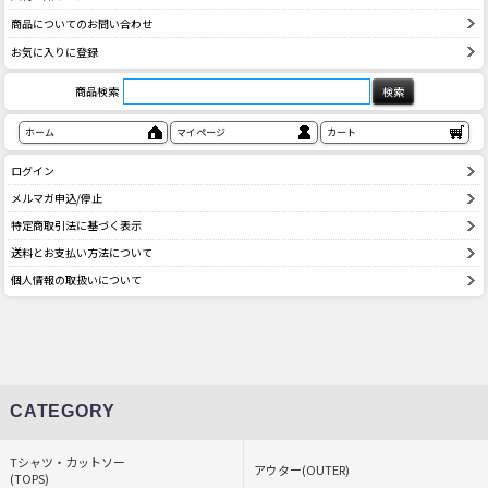
商品についてのお問い合わせ
お気に入りに登録
商品検索
ホーム
マイページ
カート
ログイン
メルマガ申込/停止
特定商取引法に基づく表示
送料とお支払い方法について
個人情報の取扱いについて
CATEGORY
Tシャツ・カットソー
アウター(OUTER)
(TOPS)