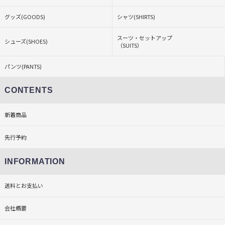
グッズ(GOODS)
シャツ(SHIRTS)
スーツ・セットアップ
シューズ(SHOES)
（SUITS）
パンツ(PANTS)
CONTENTS
新着商品
先行予約
INFORMATION
送料とお支払い
会社概要