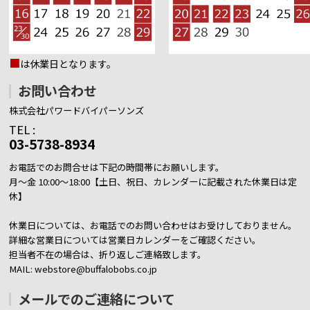
■
は休業日となります。
お問い合わせ
株式会社パワードバイパーソンズ
TEL :
03-5738-8934
お電話でのお問合せは下記の時間帯にお願いします。
月～金 10:00～18:00【土日、祝日、カレンダーに記載された休業日は定
休】
休業日については、お電話でのお問い合わせはお受けしておりません。
詳細な営業日については営業日カレンダーをご確認ください。
担当者不在の場合は、折り返しご連絡致します。
MAIL: webstore@buffalobobs.co.jp
メールでのご連絡について