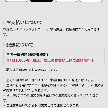
お支払いについて
お支払いはクレッジットカード、銀行振込、代金引換がご利用できま
す。
配送について
全国一律送料550円(税別)
合計11,000円（税込）以上のお買い上げで送料無料！
・配送は佐川急便でお届けいたします。
・上記の期間でのご注文はすべて休業日明けでの発送となります。
・連絡の行き違いなどでご迷惑をお掛けすることの無いよう、ご注文後
の同梱はお受けいたしかねます。
・当日8時までのご注文以降は翌日のご注文対応とさせていただきま
す。
・ご注文を頂いてから1～3営業日での発送となります。