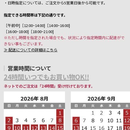
・日時指定については、ご注文から5営業日後から可能です。
指定できる時間帯は下記の通りです。
［午前中]［12:00~14:00]［14:00~16:00]
［16:00~18:00]［18:00~21:00]
※ただし時間を指定された場合でも、状況により指定時間内に配達がで
きない事もございます。
≫ 配送についての詳細はこちら
営業時間について
24時間いつでもお買い物OK!!
ネットでのご注文は「24時間」受け付けております。