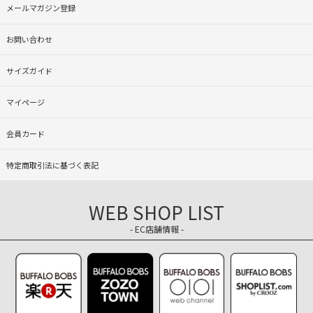
メールマガジン登録
お問い合わせ
サイズガイド
マイページ
会員カード
特定商取引法に基づく表記
WEB SHOP LIST
- EC店舗情報 -