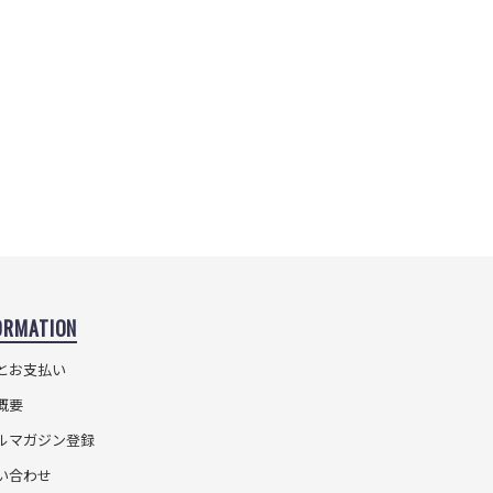
ORMATION
とお支払い
概要
ルマガジン登録
い合わせ