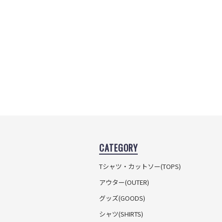
CATEGORY
Tシャツ・カットソー
(TOPS)
アウター(OUTER)
グッズ(GOODS)
シャツ(SHIRTS)