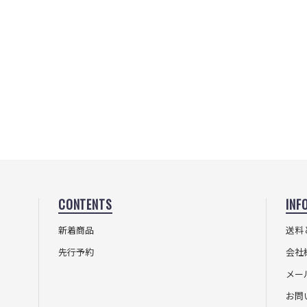
CONTENTS
INF
新着商品
送料
先行予約
会社
メー
お問