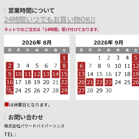
営業時間について
24時間いつでもお買い物OK!!
ネットでのご注文は「24時間」受け付けております。
■
は休業日となります。
お問い合わせ
株式会社パワードバイパーソンズ
TEL :