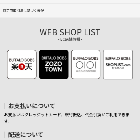
特定商取引法に基づく表記
WEB SHOP LIST
- EC店舗情報 -
お支払いについて
お支払いはクレッジットカード、銀行振込、代金引換がご利用できま
す。
配送について