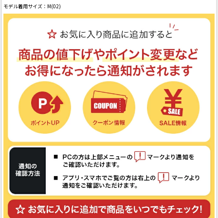
モデル着用サイズ：M(02)