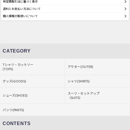
特定商取引法に基づく表示
送料とお支払い方法について
個人情報の取扱いについて
CATEGORY
Tシャツ・カットソー
アウター(OUTER)
(TOPS)
グッズ(GOODS)
シャツ(SHIRTS)
スーツ・セットアップ
シューズ(SHOES)
（SUITS）
パンツ(PANTS)
CONTENTS