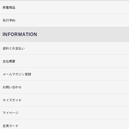
新着商品
先行予約
INFORMATION
送料とお支払い
会社概要
メールマガジン登録
お問い合わせ
サイズガイド
マイページ
会員カード