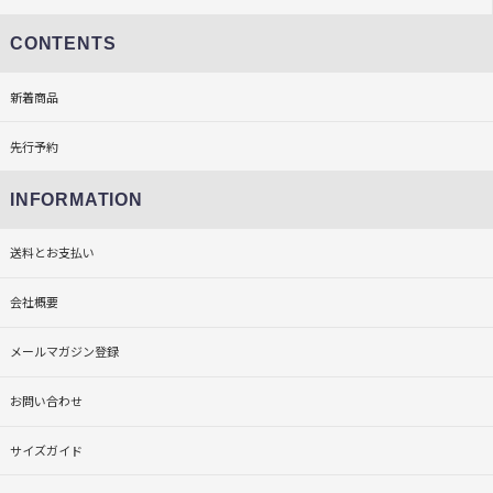
CONTENTS
新着商品
先行予約
INFORMATION
送料とお支払い
会社概要
メールマガジン登録
お問い合わせ
サイズガイド