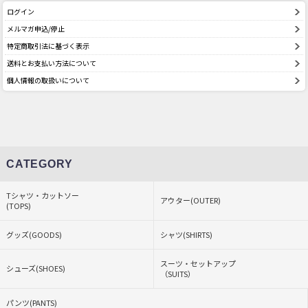
ログイン
メルマガ申込/停止
特定商取引法に基づく表示
送料とお支払い方法について
個人情報の取扱いについて
CATEGORY
Tシャツ・カットソー
アウター(OUTER)
(TOPS)
グッズ(GOODS)
シャツ(SHIRTS)
スーツ・セットアップ
シューズ(SHOES)
（SUITS）
パンツ(PANTS)