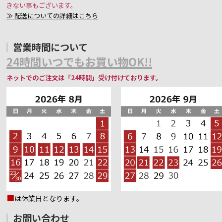
きない事もございます。
≫ 配送についての詳細はこちら
営業時間について
24時間いつでもお買い物OK!!
ネットでのご注文は「24時間」受け付けております。
■
は休業日となります。
お問い合わせ