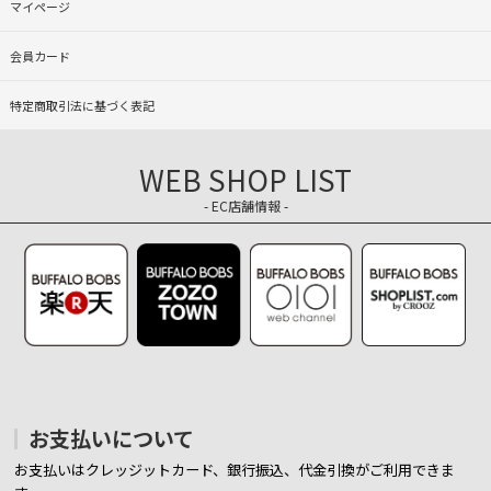
マイページ
会員カード
特定商取引法に基づく表記
WEB SHOP LIST
- EC店舗情報 -
お支払いについて
お支払いはクレッジットカード、銀行振込、代金引換がご利用できま