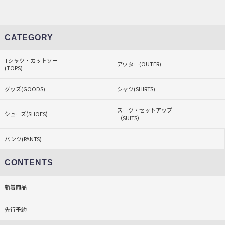
CATEGORY
Tシャツ・カットソー
アウター(OUTER)
(TOPS)
グッズ(GOODS)
シャツ(SHIRTS)
スーツ・セットアップ
シューズ(SHOES)
（SUITS）
パンツ(PANTS)
CONTENTS
新着商品
先行予約