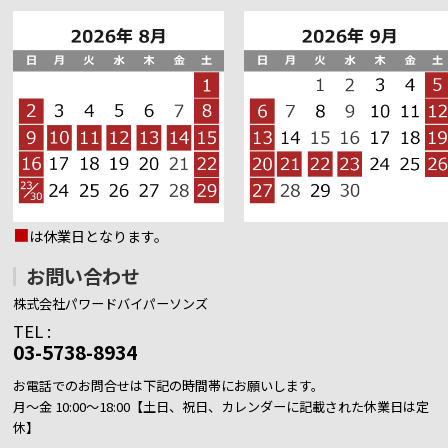
■
は休業日となります。
お問い合わせ
株式会社パワードバイパーソンズ
TEL :
03-5738-8934
お電話でのお問合せは下記の時間帯にお願いします。
月～金 10:00～18:00【土日、祝日、カレンダーに記載された休業日は定
休】