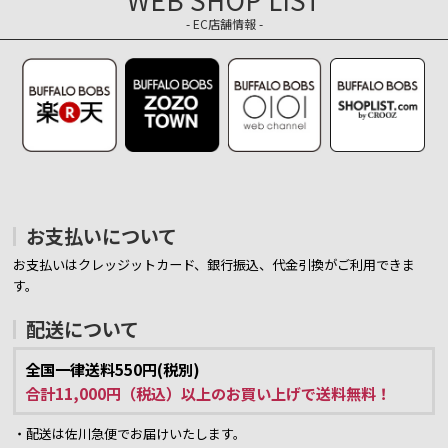
- EC店舗情報 -
お支払いについて
お支払いはクレッジットカード、銀行振込、代金引換がご利用できま
す。
配送について
全国一律送料550円(税別)
合計11,000円（税込）以上のお買い上げで送料無料！
・配送は佐川急便でお届けいたします。