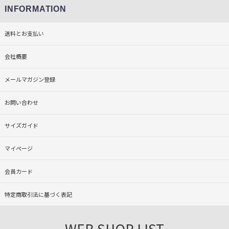
INFORMATION
送料とお支払い
会社概要
メールマガジン登録
お問い合わせ
サイズガイド
マイページ
会員カード
特定商取引法に基づく表記
WEB SHOP LIST