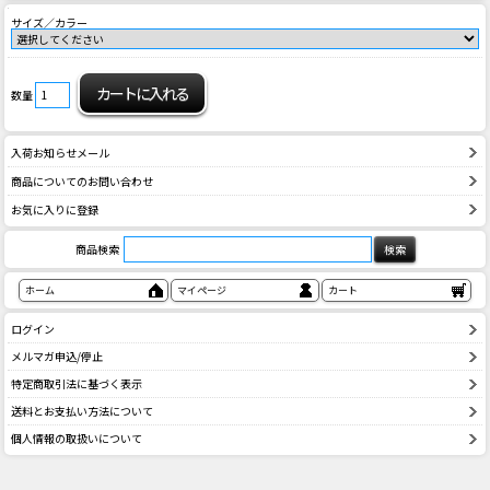
サイズ／カラー
数量
入荷お知らせメール
商品についてのお問い合わせ
お気に入りに登録
商品検索
ホーム
マイページ
カート
ログイン
メルマガ申込/停止
特定商取引法に基づく表示
送料とお支払い方法について
個人情報の取扱いについて