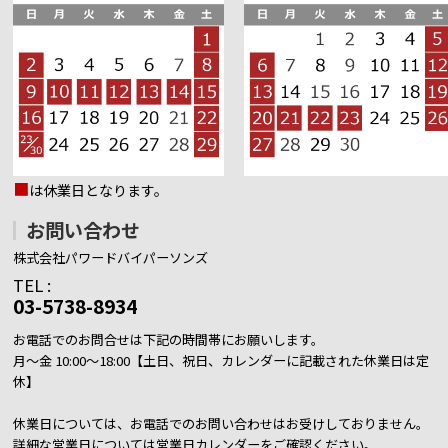
■
は休業日となります。
お問い合わせ
株式会社パワードバイパーソンズ
TEL :
03-5738-8934
お電話でのお問合せは下記の時間帯にお願いします。
月～金 10:00～18:00【土日、祝日、カレンダーに記載された休業日は定
休】
休業日については、お電話でのお問い合わせはお受けしておりません。
詳細な営業日については営業日カレンダーをご確認ください。