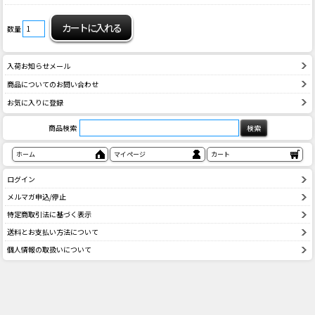
数量
入荷お知らせメール
商品についてのお問い合わせ
お気に入りに登録
商品検索
ホーム
マイページ
カート
ログイン
メルマガ申込/停止
特定商取引法に基づく表示
送料とお支払い方法について
個人情報の取扱いについて