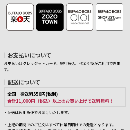
お支払いについて
お支払いはクレッジットカード、銀行振込、代金引換がご利用できま
す。
配送について
全国一律送料550円(税別)
合計11,000円（税込）以上のお買い上げで送料無料！
・配送は佐川急便でお届けいたします。
・上記の期間でのご注文はすべて休業日明けでの発送となります。