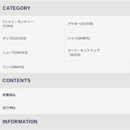
CATEGORY
Tシャツ・カットソー
アウター(OUTER)
(TOPS)
グッズ(GOODS)
シャツ(SHIRTS)
スーツ・セットアップ
シューズ(SHOES)
（SUITS）
パンツ(PANTS)
CONTENTS
新着商品
先行予約
INFORMATION