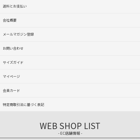
送料とお支払い
会社概要
メールマガジン登録
お問い合わせ
サイズガイド
マイページ
会員カード
特定商取引法に基づく表記
WEB SHOP LIST
- EC店舗情報 -