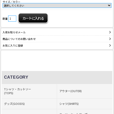
サイズ／カラー
数量
入荷お知らせメール
商品についてのお問い合わせ
お気に入りに登録
CATEGORY
Tシャツ・カットソー
アウター(OUTER)
(TOPS)
グッズ(GOODS)
シャツ(SHIRTS)