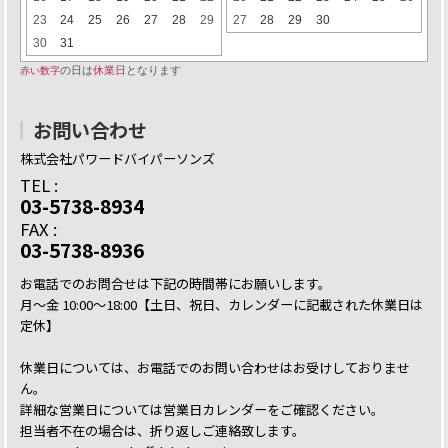
お問い合わせ
株式会社パワードバイパーソンズ
TEL :
03-5738-8934
FAX :
03-5738-8936
お電話でのお問合せは下記の時間帯にお願いします。
月～金 10:00～18:00【土日、祝日、カレンダーに記載された休業日は
定休】
休業日については、お電話でのお問い合わせはお受けしておりませ
ん。
詳細な営業日については営業日カレンダーをご確認ください。
担当者不在の場合は、折り返しご連絡致します。