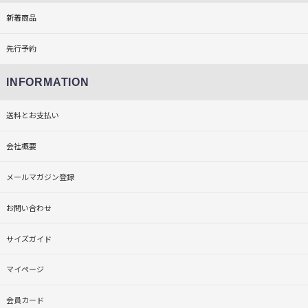
新着商品
先行予約
INFORMATION
送料とお支払い
会社概要
メールマガジン登録
お問い合わせ
サイズガイド
マイページ
会員カード