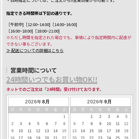
・日時指定については、ご注文から5営業日後から可能です。
指定できる時間帯は下記の通りです。
［午前中]［12:00~14:00]［14:00~16:00]
［16:00~18:00]［18:00~21:00]
※ただし時間を指定された場合でも、事情により指定時間内に配達が
できない事もございます。
≫ 配送についての詳細はこちら
営業時間について
24時間いつでもお買い物OK!!
ネットでのご注文は「24時間」受け付けております。