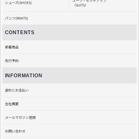
スーツ・セットアップ
シューズ(SHOES)
（SUITS）
パンツ(PANTS)
CONTENTS
新着商品
先行予約
INFORMATION
送料とお支払い
会社概要
メールマガジン登録
お問い合わせ