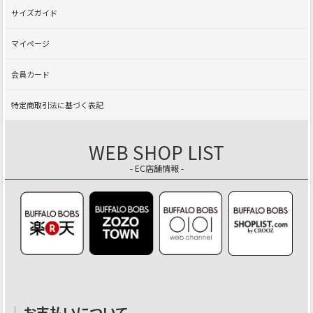
サイズガイド
マイページ
会員カード
特定商取引法に基づく表記
WEB SHOP LIST
- EC店舗情報 -
お支払いについて