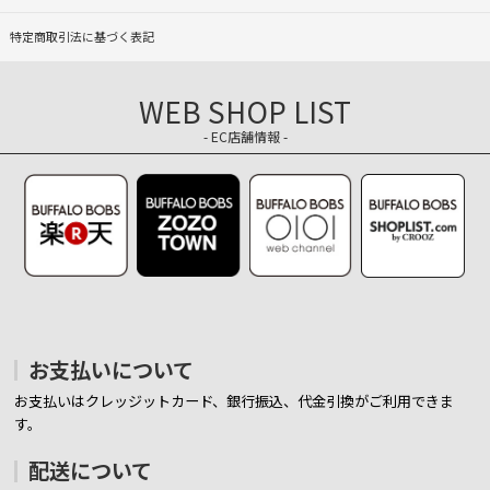
特定商取引法に基づく表記
WEB SHOP LIST
- EC店舗情報 -
お支払いについて
お支払いはクレッジットカード、銀行振込、代金引換がご利用できま
す。
配送について