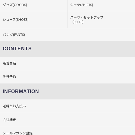
グッズ(GOODS)
シャツ(SHIRTS)
スーツ・セットアップ
シューズ(SHOES)
（SUITS）
パンツ(PANTS)
CONTENTS
新着商品
先行予約
INFORMATION
送料とお支払い
会社概要
メールマガジン登録