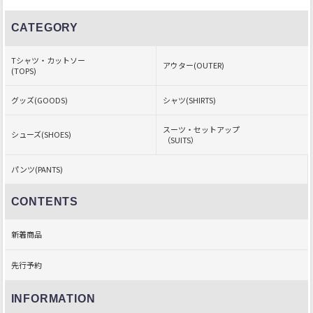
CATEGORY
Tシャツ・カットソー
アウター(OUTER)
(TOPS)
グッズ(GOODS)
シャツ(SHIRTS)
スーツ・セットアップ
シューズ(SHOES)
（SUITS）
パンツ(PANTS)
CONTENTS
新着商品
先行予約
INFORMATION