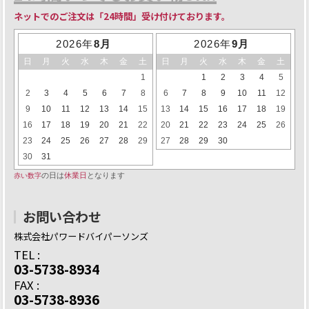
ネットでのご注文は「24時間」受け付けております。
お問い合わせ
株式会社パワードバイパーソンズ
TEL :
03-5738-8934
FAX :
03-5738-8936