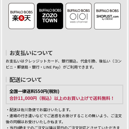
お支払いについて
お支払いはクレッジットカード、銀行振込、代金引換、後払い（コン
ビニ・郵便局・銀行・LINE Pay）がご利用できます。
配送について
全国一律送料550円(税別)
合計11,000円（税込）以上のお買い上げで送料無料！
・配送は佐川急便でお届けいたします。
・連絡の行き違いなどでご迷惑をお掛けすることの無いよう、ご注文
後の同梱はお受けいたしかねます。
・当日8時までのご注文以降は翌日のご注文対応とさせていただきま