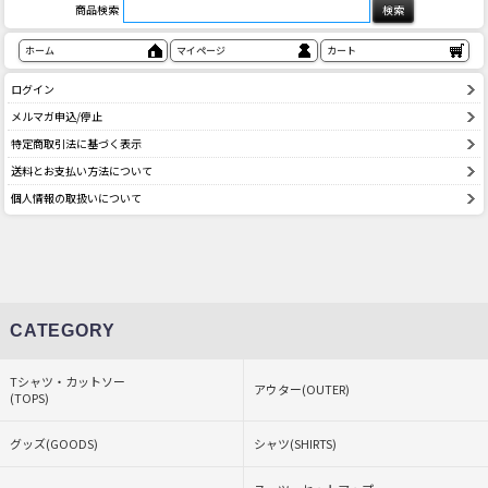
商品検索
ホーム
マイページ
カート
ログイン
メルマガ申込/停止
特定商取引法に基づく表示
送料とお支払い方法について
個人情報の取扱いについて
CATEGORY
Tシャツ・カットソー
アウター(OUTER)
(TOPS)
グッズ(GOODS)
シャツ(SHIRTS)