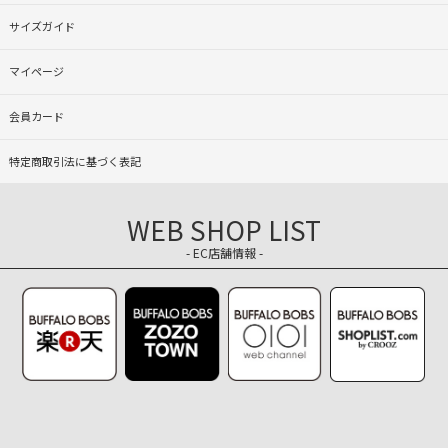
サイズガイド
マイページ
会員カード
特定商取引法に基づく表記
WEB SHOP LIST
- EC店舗情報 -