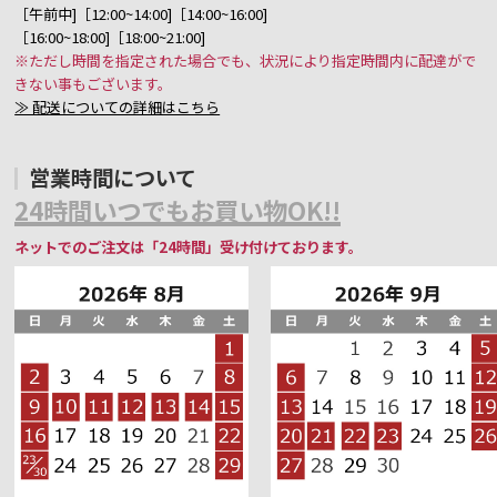
［午前中]［12:00~14:00]［14:00~16:00]
［16:00~18:00]［18:00~21:00]
※ただし時間を指定された場合でも、状況により指定時間内に配達がで
きない事もございます。
≫ 配送についての詳細はこちら
営業時間について
24時間いつでもお買い物OK!!
ネットでのご注文は「24時間」受け付けております。