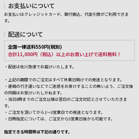
お支払いについて
お支払いはクレッジットカード、銀行振込、代金引換がご利用できま
す。
配送について
全国一律送料550円(税別)
合計11,000円（税込）以上のお買い上げで送料無料！
・配送は佐川急便でお届けいたします。
・上記の期間でのご注文はすべて休業日明けでの発送となります。
・連絡の行き違いなどでご迷惑をお掛けすることの無いよう、ご注文後
の同梱はお受けいたしかねます。
・当日8時までのご注文以降は翌日のご注文対応とさせていただきま
す。
・ご注文を頂いてから1～3営業日での発送となります。
・日時指定については、ご注文から5営業日後から可能です。
指定できる時間帯は下記の通りです。