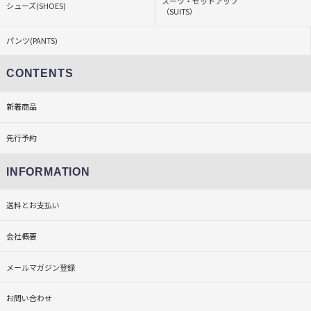
スーツ・セットアップ
シューズ(SHOES)
（SUITS）
パンツ(PANTS)
CONTENTS
新着商品
先行予約
INFORMATION
送料とお支払い
会社概要
メールマガジン登録
お問い合わせ