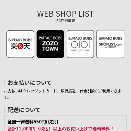
WEB SHOP LIST
- EC店舗情報 -
お支払いについて
お支払いはクレッジットカード、銀行振込、代金引換がご利用できま
す。
配送について
全国一律送料550円(税別)
合計11,000円（税込）以上のお買い上げで送料無料！