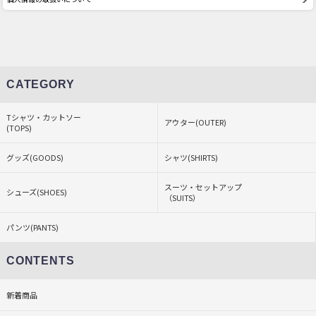
CATEGORY
Tシャツ・カットソー
アウター(OUTER)
(TOPS)
グッズ(GOODS)
シャツ(SHIRTS)
スーツ・セットアップ
シューズ(SHOES)
（SUITS）
パンツ(PANTS)
CONTENTS
新着商品