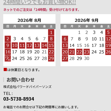
24時間いつでもお買い物OK!!
ネットでのご注文は「24時間」受け付けております。
■
は休業日となります。
お問い合わせ
株式会社パワードバイパーソンズ
TEL :
03-5738-8934
お電話でのお問合せは下記の時間帯にお願いします。