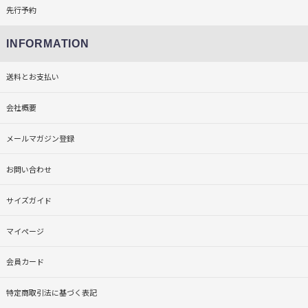
先行予約
INFORMATION
送料とお支払い
会社概要
メールマガジン登録
お問い合わせ
サイズガイド
マイページ
会員カード
特定商取引法に基づく表記