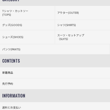
Tシャツ・カットソー
アウター(OUTER)
(TOPS)
グッズ(GOODS)
シャツ(SHIRTS)
スーツ・セットアップ
シューズ(SHOES)
（SUITS）
パンツ(PANTS)
CONTENTS
新着商品
先行予約
INFORMATION
送料とお支払い