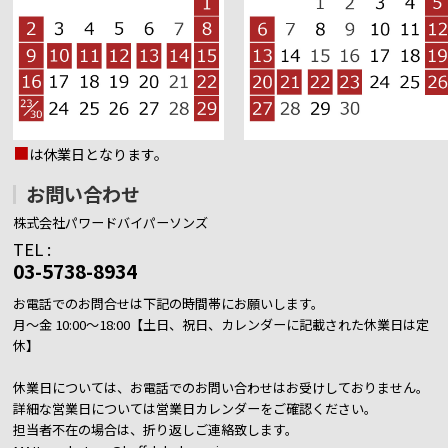
■
は休業日となります。
お問い合わせ
株式会社パワードバイパーソンズ
TEL :
03-5738-8934
お電話でのお問合せは下記の時間帯にお願いします。
月～金 10:00～18:00【土日、祝日、カレンダーに記載された休業日は定
休】
休業日については、お電話でのお問い合わせはお受けしておりません。
詳細な営業日については営業日カレンダーをご確認ください。
担当者不在の場合は、折り返しご連絡致します。