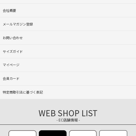
会社概要
メールマガジン登録
お問い合わせ
サイズガイド
マイページ
会員カード
特定商取引法に基づく表記
WEB SHOP LIST
- EC店舗情報 -