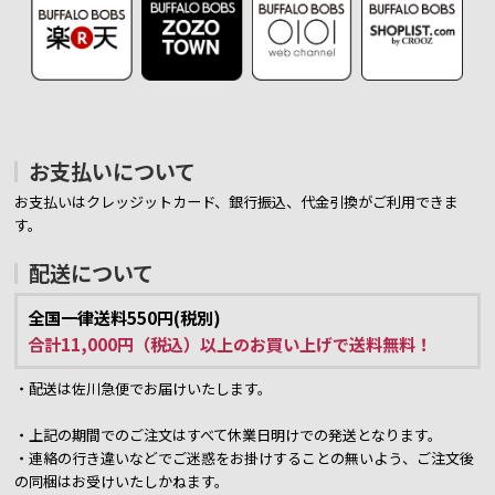
お支払いについて
お支払いはクレッジットカード、銀行振込、代金引換がご利用できま
す。
配送について
全国一律送料550円(税別)
合計11,000円（税込）以上のお買い上げで送料無料！
・配送は佐川急便でお届けいたします。
・上記の期間でのご注文はすべて休業日明けでの発送となります。
・連絡の行き違いなどでご迷惑をお掛けすることの無いよう、ご注文後
の同梱はお受けいたしかねます。