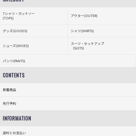
Tシャツ・カットソー
アウター(OUTER)
(TOPS)
グッズ(GOODS)
シャツ(SHIRTS)
スーツ・セットアップ
シューズ(SHOES)
（SUITS）
パンツ(PANTS)
CONTENTS
新着商品
先行予約
INFORMATION
送料とお支払い