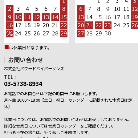
■
は休業日となります。
お問い合わせ
株式会社パワードバイパーソンズ
TEL :
03-5738-8934
お電話でのお問合せは下記の時間帯にお願いします。
月～金 10:00～18:00【土日、祝日、カレンダーに記載された休業日は定
休】
休業日については、お電話でのお問い合わせはお受けしておりません。
詳細な営業日については営業日カレンダーをご確認ください。
担当者不在の場合は、折り返しご連絡致します。