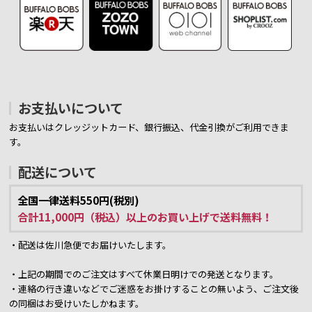
お支払いについて
お支払いはクレッジットカード、銀行振込、代金引換がご利用できま
す。
配送について
全国一律送料550円(税別)
合計11,000円（税込）以上のお買い上げで送料無料！
・配送は佐川急便でお届けいたします。
・上記の期間でのご注文はすべて休業日明けでの発送となります。
・連絡の行き違いなどでご迷惑をお掛けすることの無いよう、ご注文後
の同梱はお受けいたしかねます。