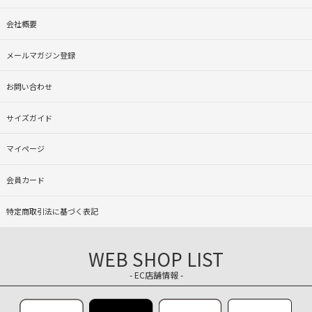
会社概要
メールマガジン登録
お問い合わせ
サイズガイド
マイページ
会員カード
特定商取引法に基づく表記
WEB SHOP LIST
- EC店舗情報 -