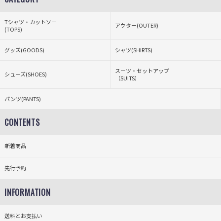
Tシャツ・カットソー
アウター(OUTER)
(TOPS)
グッズ(GOODS)
シャツ(SHIRTS)
スーツ・セットアップ
シューズ(SHOES)
（SUITS）
パンツ(PANTS)
CONTENTS
新着商品
先行予約
INFORMATION
送料とお支払い