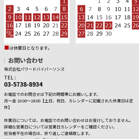
■
は休業日となります。
お問い合わせ
株式会社パワードバイパーソンズ
TEL :
03-5738-8934
お電話でのお問合せは下記の時間帯にお願いします。
月～金 10:00～18:00【土日、祝日、カレンダーに記載された休業日は定
休】
休業日については、お電話でのお問い合わせはお受けしておりません。
詳細な営業日については営業日カレンダーをご確認ください。
担当者不在の場合は、折り返しご連絡致します。