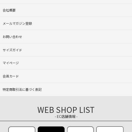
会社概要
メールマガジン登録
お問い合わせ
サイズガイド
マイページ
会員カード
特定商取引法に基づく表記
WEB SHOP LIST
- EC店舗情報 -