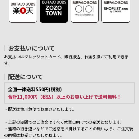
お支払いについて
お支払いはクレッジットカード、銀行振込、代金引換がご利用できま
す。
配送について
全国一律送料550円(税別)
合計11,000円（税込）以上のお買い上げで送料無料！
・配送は佐川急便でお届けいたします。
・上記の期間でのご注文はすべて休業日明けでの発送となります。
・連絡の行き違いなどでご迷惑をお掛けすることの無いよう、ご注文後
の同梱はお受けいたしかねます。