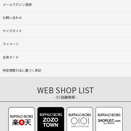
メールマガジン登録
お問い合わせ
サイズガイド
マイページ
会員カード
特定商取引法に基づく表記
WEB SHOP LIST
- EC店舗情報 -