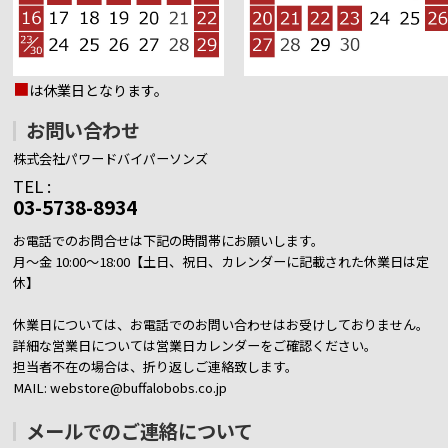
■
は休業日となります。
お問い合わせ
株式会社パワードバイパーソンズ
TEL :
03-5738-8934
お電話でのお問合せは下記の時間帯にお願いします。
月～金 10:00～18:00【土日、祝日、カレンダーに記載された休業日は定
休】
休業日については、お電話でのお問い合わせはお受けしておりません。
詳細な営業日については営業日カレンダーをご確認ください。
担当者不在の場合は、折り返しご連絡致します。
MAIL: webstore@buffalobobs.co.jp
メールでのご連絡について