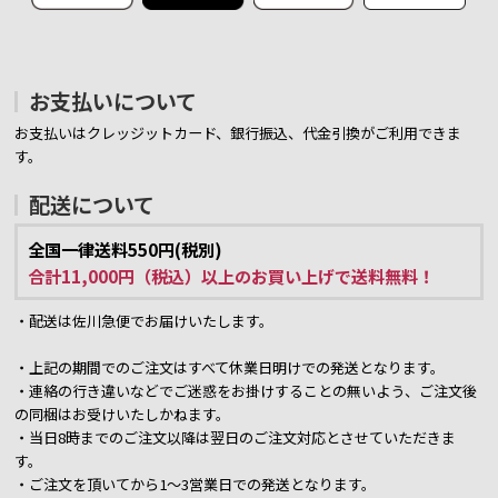
お支払いについて
お支払いはクレッジットカード、銀行振込、代金引換がご利用できま
す。
配送について
全国一律送料550円(税別)
合計11,000円（税込）以上のお買い上げで送料無料！
・配送は佐川急便でお届けいたします。
・上記の期間でのご注文はすべて休業日明けでの発送となります。
・連絡の行き違いなどでご迷惑をお掛けすることの無いよう、ご注文後
の同梱はお受けいたしかねます。
・当日8時までのご注文以降は翌日のご注文対応とさせていただきま
す。
・ご注文を頂いてから1～3営業日での発送となります。