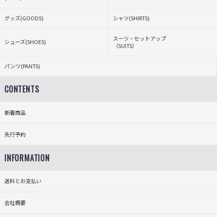
グッズ(GOODS)
シャツ(SHIRTS)
スーツ・セットアップ
シューズ(SHOES)
（SUITS）
パンツ(PANTS)
CONTENTS
新着商品
先行予約
INFORMATION
送料とお支払い
会社概要