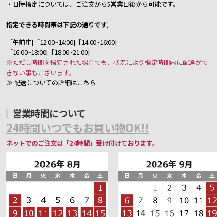
・日時指定については、ご注文から5営業日後から可能です。
指定できる時間帯は下記の通りです。
［午前中]［12:00~14:00]［14:00~16:00]
［16:00~18:00]［18:00~21:00]
※ただし時間を指定された場合でも、状況により指定時間内に配達がで
きない事もございます。
≫ 配送についての詳細はこちら
営業時間について
24時間いつでもお買い物OK!!
ネットでのご注文は「24時間」受け付けております。