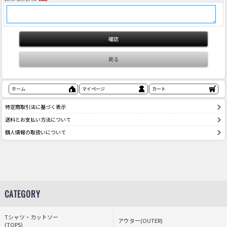
ホーム
マイページ
カート
特定商取引法に基づく表示
送料とお支払い方法について
個人情報の取扱いについて
CATEGORY
Tシャツ・カットソー
アウター(OUTER)
(TOPS)