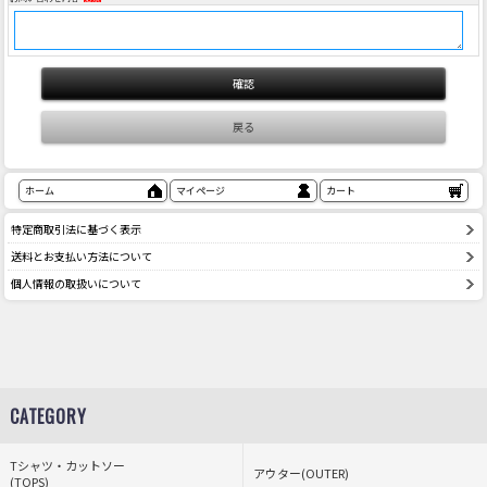
ホーム
マイページ
カート
特定商取引法に基づく表示
送料とお支払い方法について
個人情報の取扱いについて
CATEGORY
Tシャツ・カットソー
アウター(OUTER)
(TOPS)