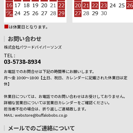
■
は休業日となります。
お問い合わせ
株式会社パワードバイパーソンズ
TEL :
03-5738-8934
お電話でのお問合せは下記の時間帯にお願いします。
月～金 10:00～18:00【土日、祝日、カレンダーに記載された休業日は定
休】
休業日については、お電話でのお問い合わせはお受けしておりません。
詳細な営業日については営業日カレンダーをご確認ください。
担当者不在の場合は、折り返しご連絡致します。
MAIL: webstore@buffalobobs.co.jp
メールでのご連絡について