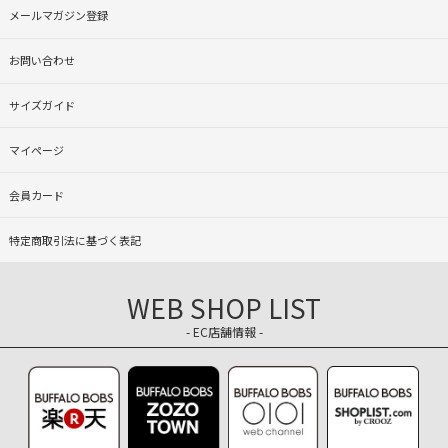
メールマガジン登録
お問い合わせ
サイズガイド
マイページ
会員カード
特定商取引法に基づく表記
WEB SHOP LIST
- EC店舗情報 -