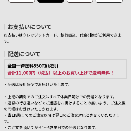
お支払いについて
お支払いはクレッジットカード、銀行振込、代金引換がご利用できま
す。
配送について
全国一律送料550円(税別)
合計11,000円（税込）以上のお買い上げで送料無料！
・配送は佐川急便でお届けいたします。
・上記の期間でのご注文はすべて休業日明けでの発送となります。
・連絡の行き違いなどでご迷惑をお掛けすることの無いよう、ご注文後
の同梱はお受けいたしかねます。
・当日8時までのご注文以降は翌日のご注文対応とさせていただきま
す。
・ご注文を頂いてから1～3営業日での発送となります。