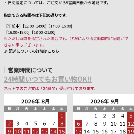
・日時指定については、ご注文から5営業日後から可能です。
指定できる時間帯は下記の通りです。
［午前中]［12:00~14:00]［14:00~16:00]
［16:00~18:00]［18:00~21:00]
※ただし時間を指定された場合でも、状況により指定時間内に配達がで
きない事もございます。
≫ 配送についての詳細はこちら
営業時間について
24時間いつでもお買い物OK!!
ネットでのご注文は「24時間」受け付けております。