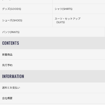
グッズ(GOODS)
シャツ(SHIRTS)
スーツ・セットアップ
シューズ(SHOES)
（SUITS）
パンツ(PANTS)
CONTENTS
新着商品
先行予約
INFORMATION
送料とお支払い
会社概要