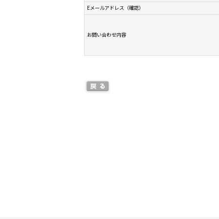
Eメールアドレス（確認）
お問い合わせ内容