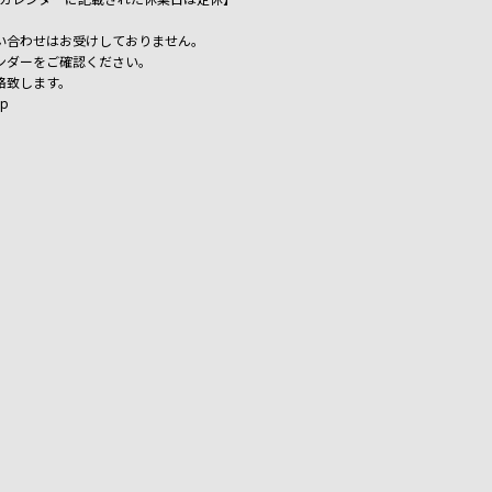
い合わせはお受けしておりません。
ンダーをご確認ください。
絡致します。
jp