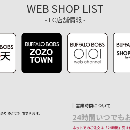
WEB SHOP LIST
- EC店舗情報 -
営業時間について
代金引換がご利用できます。
24時間いつでもお
ネットでのご注文は「24時間」受け