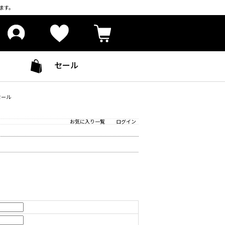
ます。
セール
セール
お気に入り一覧
ログイン