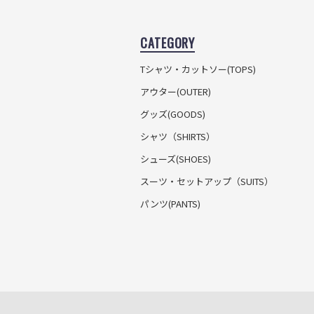
CATEGORY
Tシャツ・カットソー
(TOPS)
アウター(OUTER)
グッズ(GOODS)
シャツ（SHIRTS）
シューズ(SHOES)
スーツ・セットアップ
（SUITS）
パンツ(PANTS)