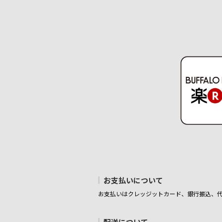
お支払いについて
お支払いはクレッジットカード、銀行振込、
配送について