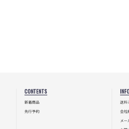
CONTENTS
INF
新着商品
送料
先行予約
会社
メー