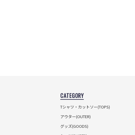
CATEGORY
Tシャツ・カットソー
(TOPS)
アウター(OUTER)
グッズ(GOODS)