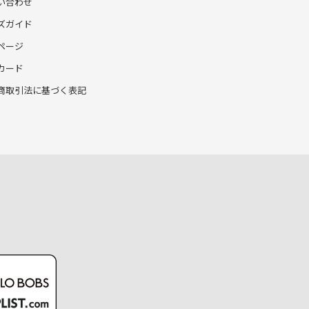
い合わせ
ズガイド
ページ
カード
商取引法に基づく表記