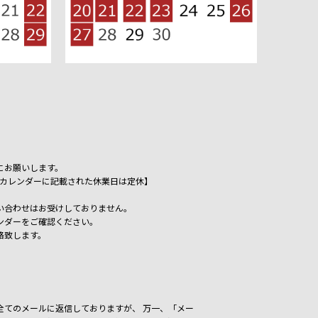
にお願いします。
祝日、カレンダーに記載された休業日は定休】
い合わせはお受けしておりません。
ンダーをご確認ください。
絡致します。
いた全てのメールに返信しておりますが、
万一、「メー