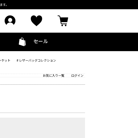
ます。
セール
ャケット
# レザーバッグコレクション
お気に入り一覧
ログイン