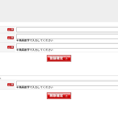
半角英数字で入力してください
半角英数字で入力してください
い
半角英数字で入力してください