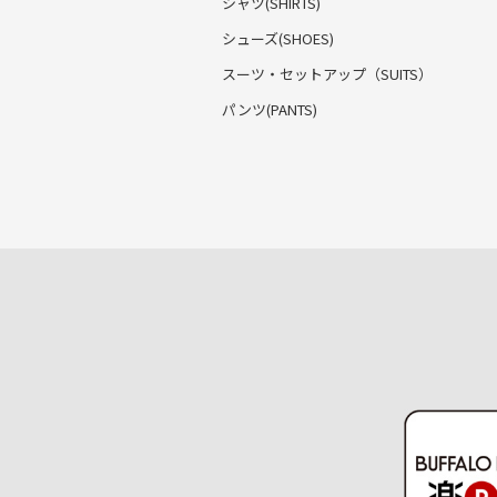
シャツ(SHIRTS)
シューズ(SHOES)
スーツ・セットアップ
（SUITS）
パンツ(PANTS)