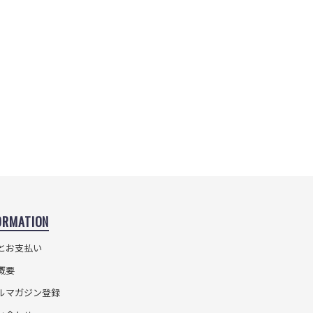
ORMATION
とお支払い
概要
ルマガジン登録