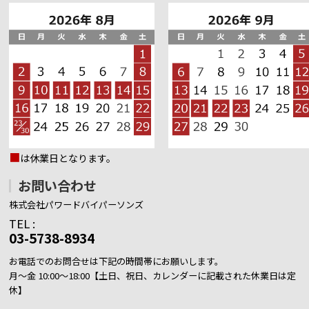
■
は休業日となります。
お問い合わせ
株式会社パワードバイパーソンズ
TEL :
03-5738-8934
お電話でのお問合せは下記の時間帯にお願いします。
月～金 10:00～18:00【土日、祝日、カレンダーに記載された休業日は定
休】