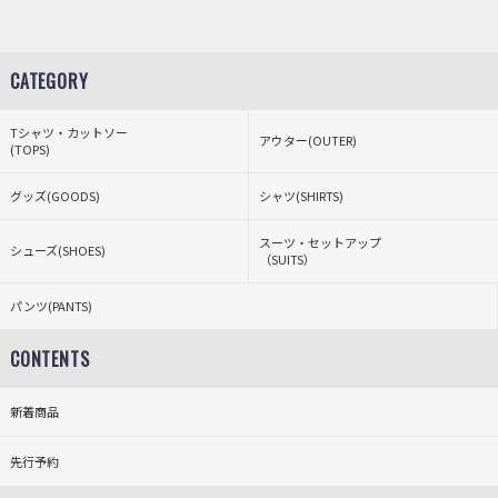
CATEGORY
Tシャツ・カットソー
アウター(OUTER)
(TOPS)
グッズ(GOODS)
シャツ(SHIRTS)
スーツ・セットアップ
シューズ(SHOES)
（SUITS）
パンツ(PANTS)
CONTENTS
新着商品
先行予約