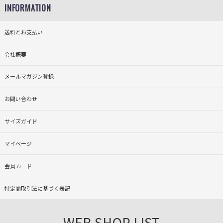
INFORMATION
送料とお支払い
会社概要
メールマガジン登録
お問い合わせ
サイズガイド
マイページ
会員カード
特定商取引法に基づく表記
WEB SHOP LIST