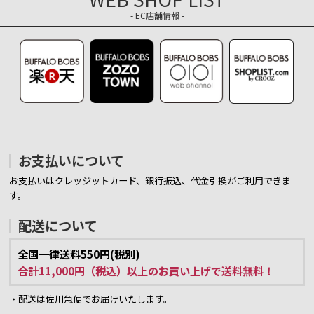
- EC店舗情報 -
お支払いについて
お支払いはクレッジットカード、銀行振込、代金引換がご利用できま
す。
配送について
全国一律送料550円(税別)
合計11,000円（税込）以上のお買い上げで送料無料！
・配送は佐川急便でお届けいたします。