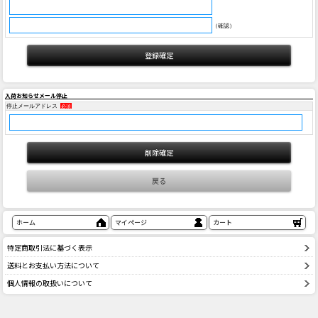
（確認）
入荷お知らせメール停止
停止メールアドレス
必須
ホーム
マイページ
カート
特定商取引法に基づく表示
送料とお支払い方法について
個人情報の取扱いについて