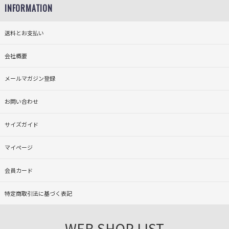
INFORMATION
送料とお支払い
会社概要
メールマガジン登録
お問い合わせ
サイズガイド
マイページ
会員カード
特定商取引法に基づく表記
WEB SHOP LIST