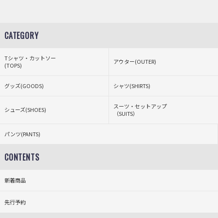
CATEGORY
Tシャツ・カットソー
アウター(OUTER)
(TOPS)
グッズ(GOODS)
シャツ(SHIRTS)
スーツ・セットアップ
シューズ(SHOES)
（SUITS）
パンツ(PANTS)
CONTENTS
新着商品
先行予約