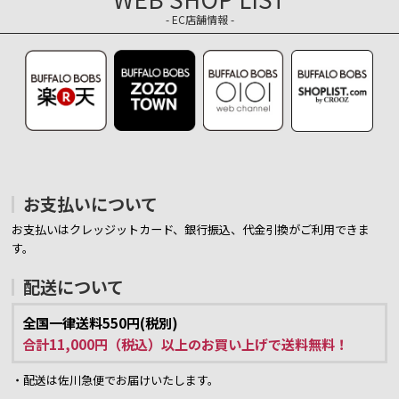
- EC店舗情報 -
お支払いについて
お支払いはクレッジットカード、銀行振込、代金引換がご利用できま
す。
配送について
全国一律送料550円(税別)
合計11,000円（税込）以上のお買い上げで送料無料！
・配送は佐川急便でお届けいたします。