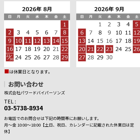
■
は休業日となります。
お問い合わせ
株式会社パワードバイパーソンズ
TEL :
03-5738-8934
お電話でのお問合せは下記の時間帯にお願いします。
月～金 10:00～18:00【土日、祝日、カレンダーに記載された休業日は定
休】