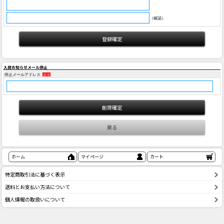
（確認）
入荷お知らせメール停止
停止メールアドレス
必須
ホーム
マイページ
カート
特定商取引法に基づく表示
送料とお支払い方法について
個人情報の取扱いについて