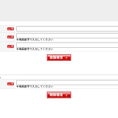
半角英数字で入力してください
半角英数字で入力してください
い
半角英数字で入力してください