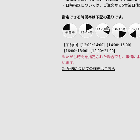
・日時指定については、ご注文から5営業日後
指定できる時間帯は下記の通りです。
［午前中]［12:00~14:00]［14:00~16:00]
［16:00~18:00]［18:00~21:00]
※ただし時間を指定された場合でも、事情に
います。
≫ 配送についての詳細はこちら