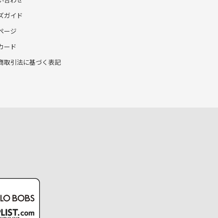
ズガイド
ページ
カード
商取引法に基づく表記