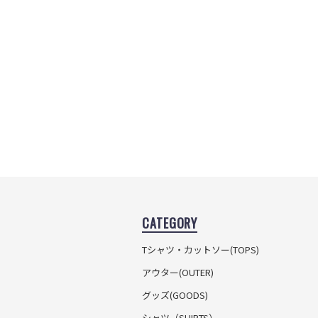
CATEGORY
Tシャツ・カットソー
(TOPS)
アウター(OUTER)
グッズ(GOODS)
シャツ（SHIRTS）