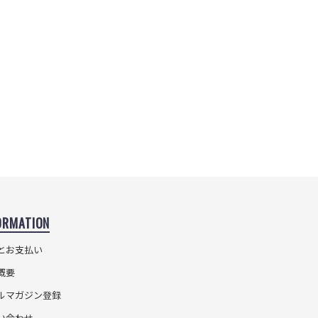
ORMATION
とお支払い
概要
ルマガジン登録
い合わせ