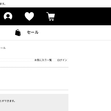
ます。
セール
セール
お気に入り一覧
ログイン
とができます。