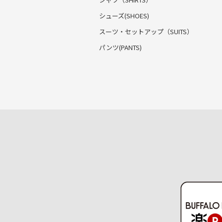
シューズ(SHOES)
スーツ・セットアップ
（SUITS）
パンツ(PANTS)