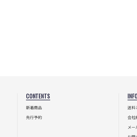
CONTENTS
INF
新着商品
送料
先行予約
会社
メー
お問